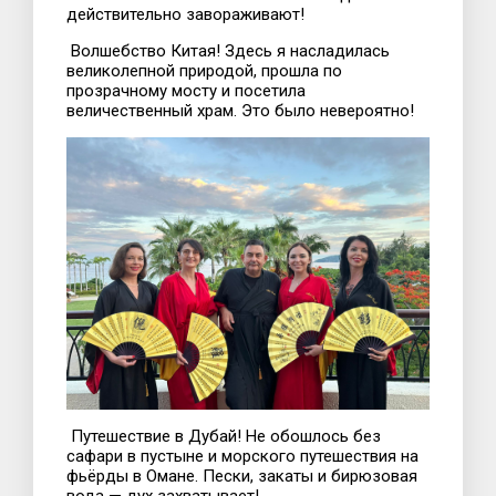
действительно завораживают!
Волшебство Китая! Здесь я насладилась
великолепной природой, прошла по
прозрачному мосту и посетила
величественный храм. Это было невероятно!
Путешествие в Дубай! Не обошлось без
сафари в пустыне и морского путешествия на
фьёрды в Омане. Пески, закаты и бирюзовая