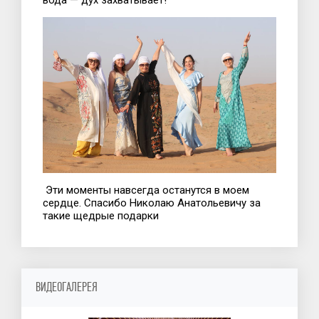
вода — дух захватывает!
Эти моменты навсегда останутся в моем
сердце. Спасибо Николаю Анатольевичу за
такие щедрые подарки
ВИДЕОГАЛЕРЕЯ