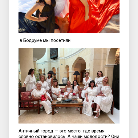
в Бодруме мы посетили
Античный город — это место, где время
словно остановилось. А чаши молодости? Они