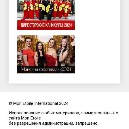
© Mon Etoile International 2024
Использование любых материалов, заимствованных с
сайта Mon Etoile
без разрешения администрации, запрещено.