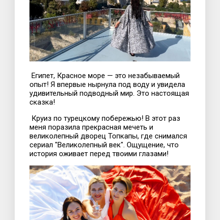
Египет, Красное море — это незабываемый
опыт! Я впервые нырнула под воду и увидела
удивительный подводный мир. Это настоящая
сказка!
Круиз по турецкому побережью! В этот раз
меня поразила прекрасная мечеть и
великолепный дворец Топкапы, где снимался
сериал "Великолепный век". Ощущение, что
история оживает перед твоими глазами!