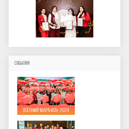
СОБЫТИЯ