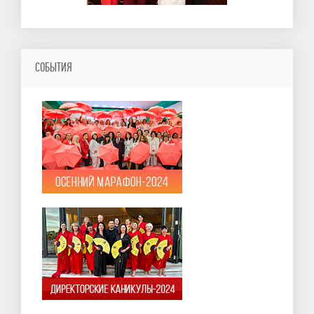
СОБЫТИЯ