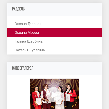
РАЗДЕЛЫ
Оксана Грозная
Оксана Мороз
Галина Щербина
Наталья Кулагина
ВИДЕОГАЛЕРЕЯ