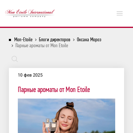
Mon-Etoile
Блоги директоров
Оксана Мороз
Парные ароматы от Mon Etoile
10 фев 2025
Парные ароматы от Mon Etoile