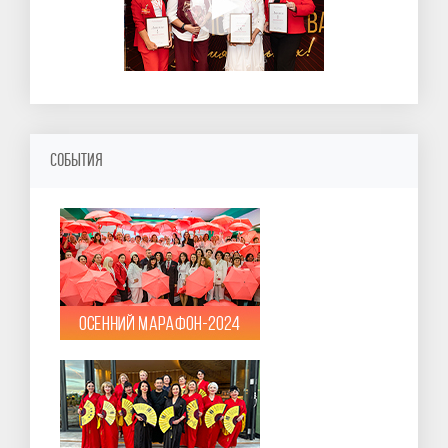
СОБЫТИЯ