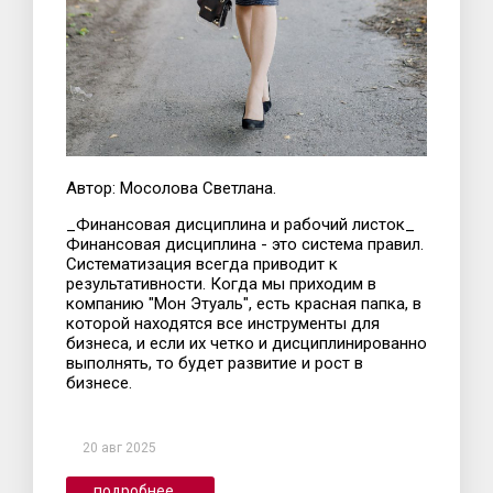
Автор: Мосолова Светлана.
_Финансовая дисциплина и рабочий листок_
Финансовая дисциплина - это система правил.
Систематизация всегда приводит к
результативности. Когда мы приходим в
компанию "Мон Этуаль", есть красная папка, в
которой находятся все инструменты для
бизнеса, и если их четко и дисциплинированно
выполнять, то будет развитие и рост в
бизнесе.
20 авг 2025
подробнее ...