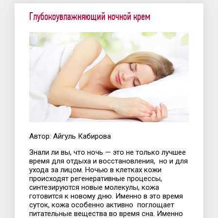
Глубокоувлажняющий ночной крем
Автор: Айгуль Кабирова
Знали ли вы, что ночь — это не только лучшее
время для отдыха и восстановления, но и для
ухода за лицом. Ночью в клетках кожи
происходят регенеративные процессы,
синтезируются новые молекулы, кожа
готовится к новому дню. Именно в это время
суток, кожа особенно активно поглощает
питательные вещества во время сна. Именно