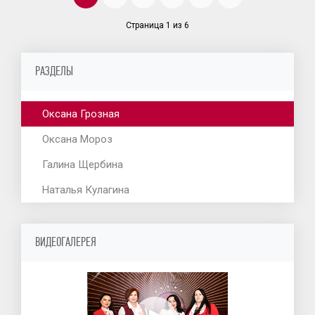
Страница 1 из 6
РАЗДЕЛЫ
Оксана Грозная
Оксана Мороз
Галина Щербина
Наталья Кулагина
ВИДЕОГАЛЕРЕЯ