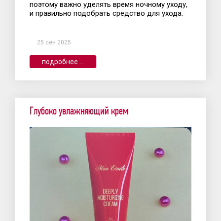
поэтому важно уделять время ночному уходу,
и правильно подобрать средство для ухода.
25 сен 2025
подробнее ...
Глубоко увлажняющий крем