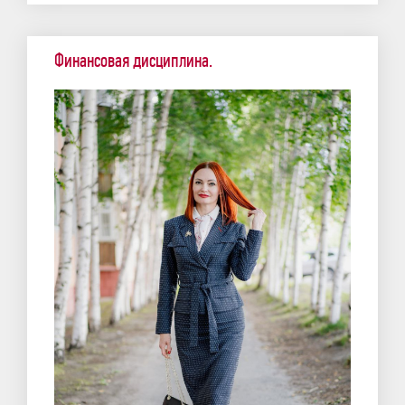
Финансовая дисциплина.