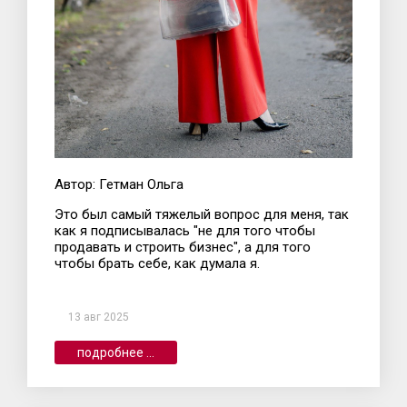
Автор: Гетман Ольга
Это был самый тяжелый вопрос для меня, так
как я подписывалась "не для того чтобы
продавать и строить бизнес", а для того
чтобы брать себе, как думала я.
13 авг 2025
подробнее ...