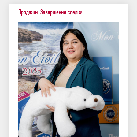
Продажи. Завершение сделки.