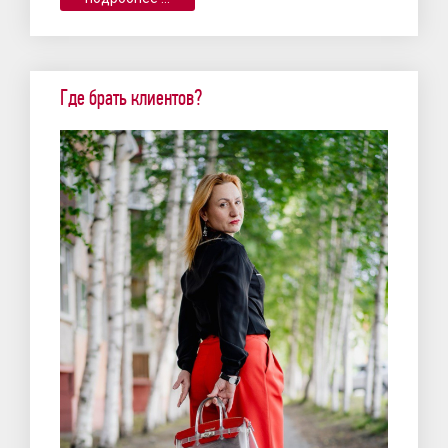
Где брать клиентов?