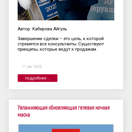
Автор: Кабирова Айгуль
Завершение сделки – это цель, к которой
стремятся все консультанты. Существуют
принципы, которые ведут к продажам.
11 авг 2025
подробнее ...
Увлажняющая обновляющая гелевая ночная
маска