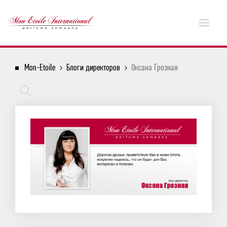
Mon-Etoile
Блоги директоров
Оксана Грозная