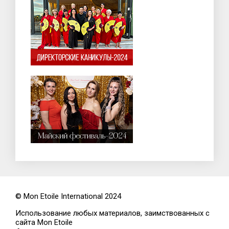
© Mon Etoile International 2024
Использование любых материалов, заимствованных с
сайта Mon Etoile