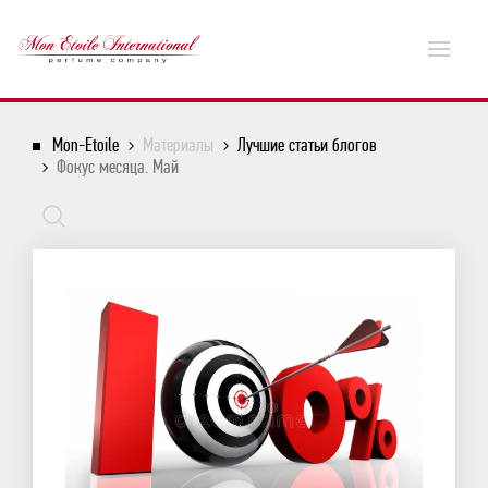
Mon-Etoile
Материалы
Лучшие статьи блогов
Фокус месяца. Май