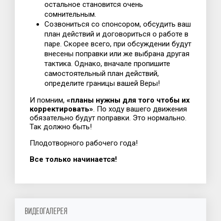
остальное становится очень
сомнительным.
Созвониться со спонсором, обсудить ваш
план действий и договориться о работе в
паре. Скорее всего, при обсуждении будут
внесены поправки или же выбрана другая
тактика. Однако, вначале пропишите
самостоятельный план действий,
определите границы вашей Веры!
И помним,
«планы нужны для того чтобы их
корректировать»
. По ходу вашего движения
обязательно будут поправки. Это нормально.
Так должно быть!
Плодотворного рабочего года!
Все только начинается!
ВИДЕОГАЛЕРЕЯ