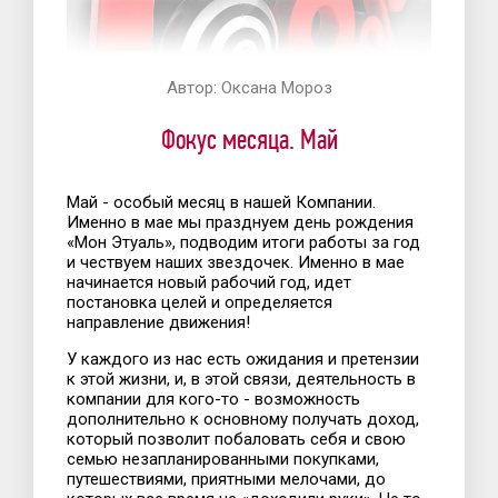
Автор:
Оксана Мороз
Фокус месяца. Май
Май - особый месяц в нашей Компании.
Именно в мае мы празднуем день рождения
«Мон Этуаль», подводим итоги работы за год
и чествуем наших звездочек. Именно в мае
начинается новый рабочий год, идет
постановка целей и определяется
направление движения!
У каждого из нас есть ожидания и претензии
к этой жизни, и, в этой связи, деятельность в
компании для кого-то - возможность
дополнительно к основному получать доход,
который позволит побаловать себя и свою
семью незапланированными покупками,
путешествиями, приятными мелочами, до