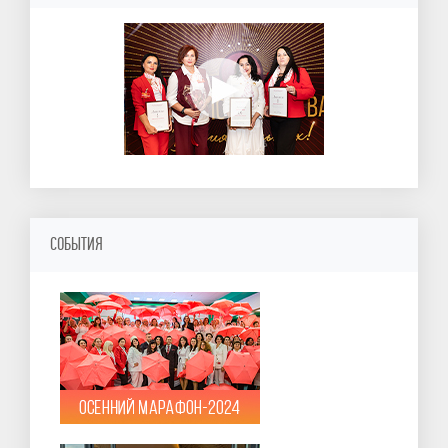
СОБЫТИЯ