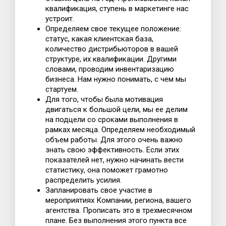
квалификация, ступень в маркетинге нас
устроит.
Определяем свое текущее положение:
статус, какая клиентская база,
количество дистрибьюторов в вашей
структуре, их квалификации. Другими
словами, проводим инвентаризацию
бизнеса. Нам нужно понимать, с чем мы
стартуем.
Для того, чтобы была мотивация
двигаться к большой цели, мы ее делим
на подцели со сроками выполнения в
рамках месяца. Определяем необходимый
объем работы. Для этого очень важно
знать свою эффективность. Если этих
показателей нет, нужно начинать вести
статистику, она поможет грамотно
распределить усилия.
Запланировать свое участие в
мероприятиях Компании, региона, вашего
агентства. Прописать это в трехмесячном
плане. Без выполнения этого пункта все