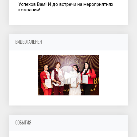
Успехов Вам! И до встречи на мероприятиях
компании!
ВИДЕОГАЛЕРЕЯ
СОБЫТИЯ