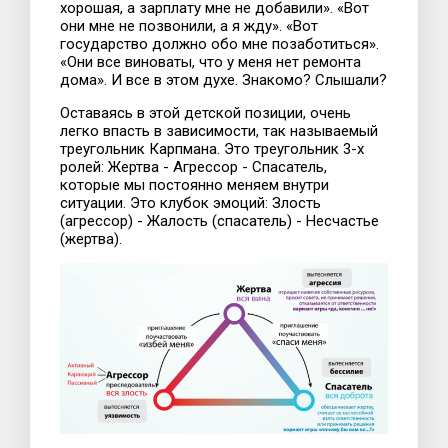
хорошая, а зарплату мне не добавили». «Вот
они мне не позвонили, а я жду». «Вот
государство должно обо мне позаботиться».
«Они все виноваты, что у меня нет ремонта
дома». И все в этом духе. Знакомо? Слышали?
Оставаясь в этой детской позиции, очень
легко впасть в зависимости, так называемый
треугольник Карпмана. Это треугольник 3-х
ролей: Жертва - Агрессор - Спасатель,
которые мы постоянно меняем внутри
ситуации. Это клубок эмоций: Злость
(агрессор) - Жалость (спасатель) - Несчастье
(жертва).