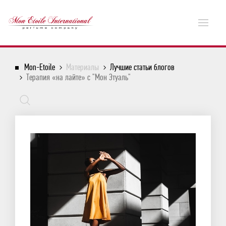
Mon-Etoile
Материалы
Лучшие статьи блогов
Терапия «на лайте» с "Мон Этуаль"