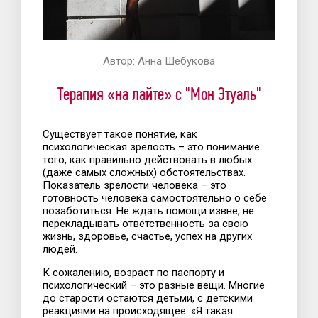
Автор:
Анна Шебукова
Терапия «на лайте» с "Мон Этуаль"
Существует такое понятие, как
психологическая зрелость – это понимание
того, как правильно действовать в любых
(даже самых сложных) обстоятельствах.
Показатель зрелости человека – это
готовность человека самостоятельно о себе
позаботиться. Не ждать помощи извне, не
перекладывать ответственность за свою
жизнь, здоровье, счастье, успех на других
людей.
К сожалению, возраст по паспорту и
психологический – это разные вещи. Многие
до старости остаются детьми, с детскими
реакциями на происходящее. «Я такая