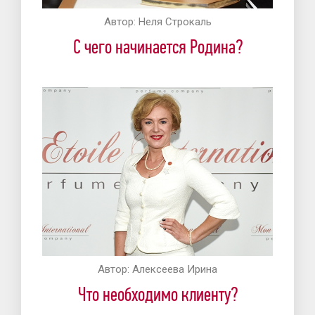
Автор:
Неля Строкаль
С чего начинается Родина?
Автор:
Алексеева Ирина
Что необходимо клиенту?