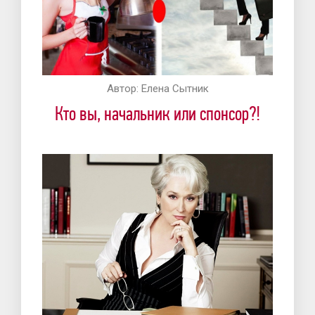
Автор:
Елена Сытник
Кто вы, начальник или спонсор?!