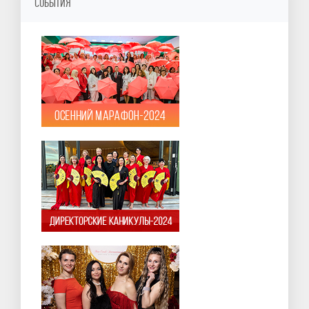
СОБЫТИЯ