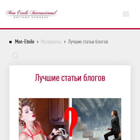
Mon-Etoile
Материалы
Лучшие статьи блогов
Лучшие статьи блогов