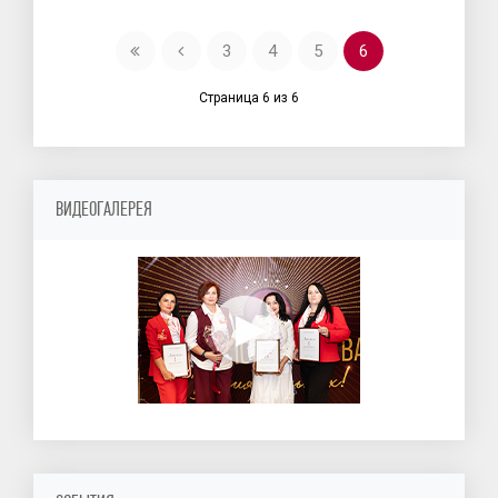
3
4
5
6
Страница 6 из 6
ВИДЕОГАЛЕРЕЯ