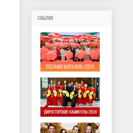
СОБЫТИЯ