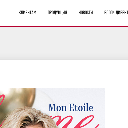
КЛИЕНТАМ
ПРОДУКЦИЯ
НОВОСТИ
БЛОГИ ДИРЕК