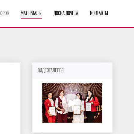
ТОРОВ
МАТЕРИАЛЫ
ДОСКА ПОЧЕТА
КОНТАКТЫ
ВИДЕОГАЛЕРЕЯ