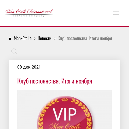
Mon-Etoile
Новости
Клуб постоянства. Итоги ноября
08 дек 2021
Клуб постоянства. Итоги ноября