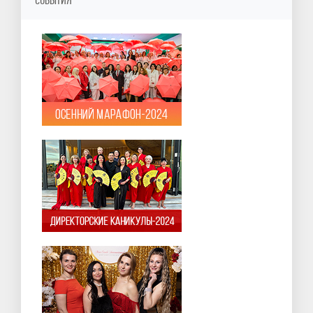
СОБЫТИЯ