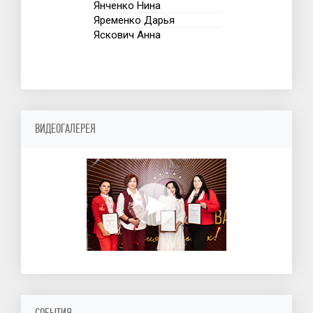
Янченко Нина
Яременко Дарья
Яскович Анна
ВИДЕОГАЛЕРЕЯ