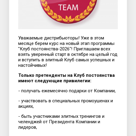
Уважаемые дистрибьюторы! Уже в этом
месяце берем курс на новый этап программы
"Клуб постоянства-2026"! Приглашаем всех
взять уверенный старт в октябре на целый год
и вступить в элитный Клуб самых успешных и
настойчивых!
Только претенденты на Клуб постоянства
имеют следующие привилегии:
- получать ежемесячно подарки от Компании,
- участвовать в специальных промоушенах и
акциях,
- быть участниками элитных тренингов и
челенджей от Президента Компании и
лидеров,