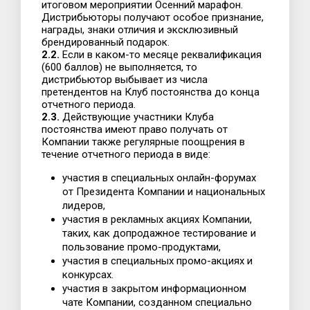
итоговом мероприятии Осенний марафон.
Дистрибьюторы получают особое признание,
награды, знаки отличия и эксклюзивный
брендированный подарок.
2.2.
Если в каком-то месяце реквалификация
(600 баллов) не выполняется, то
дистрибьютор выбывает из числа
претендентов на Клуб постоянства до конца
отчетного периода.
2.3.
Действующие участники Клуба
постоянства имеют право получать от
Компании также регулярные поощрения в
течение отчетного периода в виде:
участия в специальных онлайн-форумах
от Президента Компании и национальных
лидеров,
участия в рекламных акциях Компании,
таких, как допродажное тестирование и
пользование промо-продуктами,
участия в специальных промо-акциях и
конкурсах.
участия в закрытом информационном
чате Компании, созданном специально