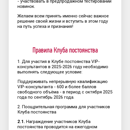
- участвовать в предпродажном тестировании
новинок.
Желаем всем принять именно сейчас важное
решение своей жизни и вступить в этом году
на путь успеха и признания!
Правила Клуба постоянства
1. Для участия в Клубе постоянства VIP-
консультантов в 2025-2026 году необходимо
выполнять следующее условие:
Поддерживать непрерывную квалификацию
VIP-консультанта - 600 и более баллов
свободного объёма - в период с октября 2025
года по сентябрь 2026 года.
2. Поощрительная программа для участников
Клуба постоянства
2.1.
Награждение участников Клуба
постоянства проводится на ежегодном