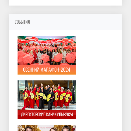
СОБЫТИЯ