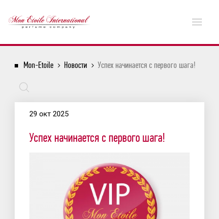
Mon-Etoile
Новости
Успех начинается с первого шага!
29 окт 2025
Успех начинается с первого шага!