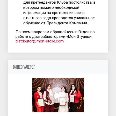
для претендентов Клуба постоянства, в
котором помимо необходимой
информации на протяжении всего
отчетного года проводится уникальное
обучение от Президента Компании.
По всем вопросам обращайтесь в Отдел по
работе с дистрибьюторами «Мон Этуаль»:
distributor@mon-etoile.com
ВИДЕОГАЛЕРЕЯ