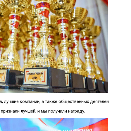
в, лучшие компании, а также общественных деятелей.
признали лучшей, и мы получили награду.