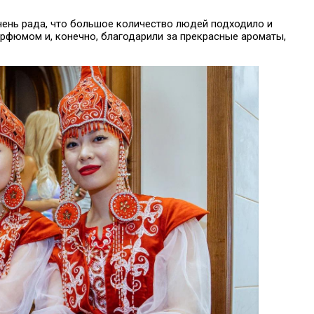
чень рада, что большое количество людей подходило и
рфюмом и, конечно, благодарили за прекрасные ароматы,