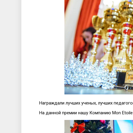
Награждали лучших ученых, лучших педагого
На данной премии нашу Компанию Mon Etoile 