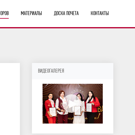
ТОРОВ
МАТЕРИАЛЫ
ДОСКА ПОЧЕТА
КОНТАКТЫ
ВИДЕОГАЛЕРЕЯ