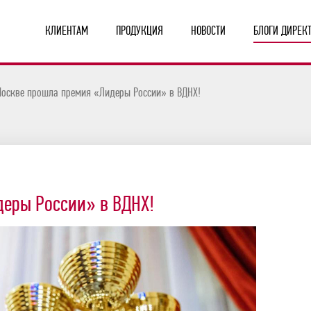
КЛИЕНТАМ
ПРОДУКЦИЯ
НОВОСТИ
БЛОГИ ДИРЕК
Москве прошла премия «Лидеры России» в ВДНХ!
еры России» в ВДНХ!