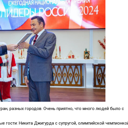
ран, разных городов. Очень приятно, что много людей было с
е гости: Никита Джигурда с супругой, олимпийской чемпионко