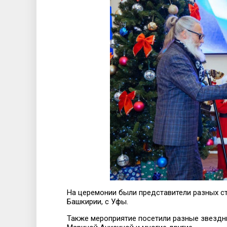
На церемонии были представители разных ст
Башкирии, с Уфы.
Также мероприятие посетили разные звездны