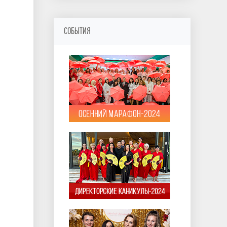
СОБЫТИЯ