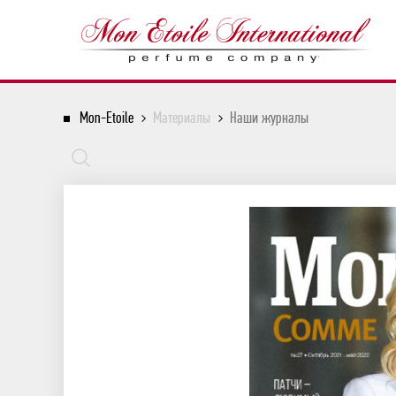
Mon-Etoile
Материалы
Наши журналы