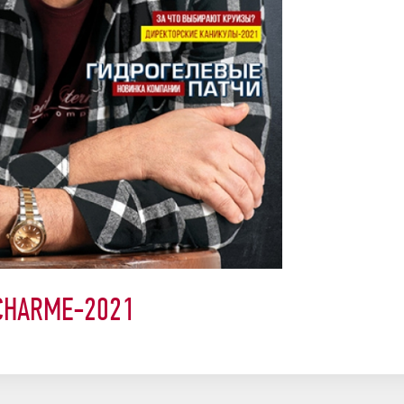
CHARME-2021