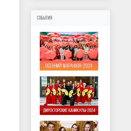
СОБЫТИЯ