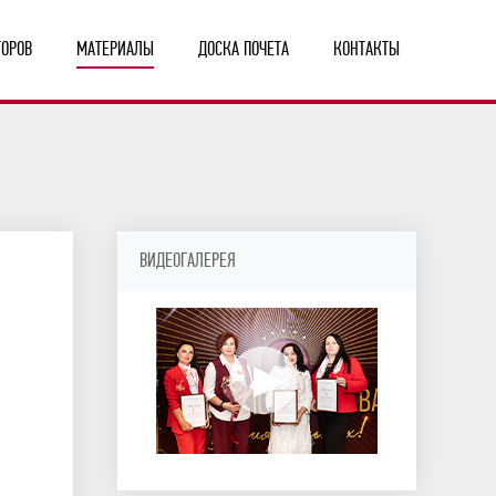
ТОРОВ
МАТЕРИАЛЫ
ДОСКА ПОЧЕТА
КОНТАКТЫ
ВИДЕОГАЛЕРЕЯ