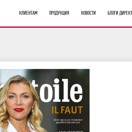
КЛИЕНТАМ
ПРОДУКЦИЯ
НОВОСТИ
БЛОГИ ДИРЕК