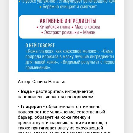
Автор: Савина Наталья
- Вода -
растворитель ингредиентов,
наполнитель, является проводником.
- Глицерин -
обеспечивает оптимально
поверхностное увлажнение, естественный
барьер, образует на коже пленку и
препятствует испарению влаги из клеток, а
также притягивает влагу из окружающей