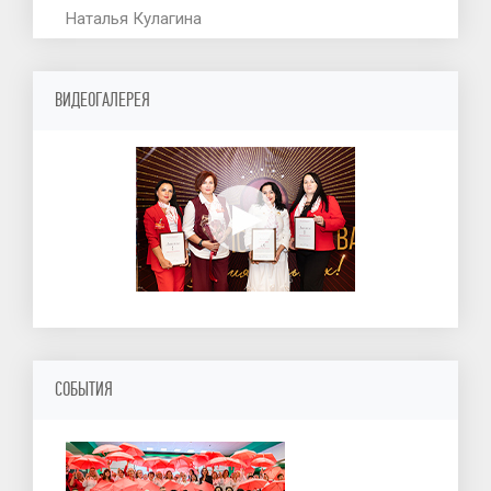
Наталья Кулагина
ВИДЕОГАЛЕРЕЯ
СОБЫТИЯ