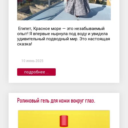
Египет, Красное море — это незабываемый
опыт! Я впервые нырнула под воду и увидела
удивительный подводный мир. Это настоящая
сказка!
10 июнь 2025
подробнее ...
Роликовый гель для кожи вокруг глаз.