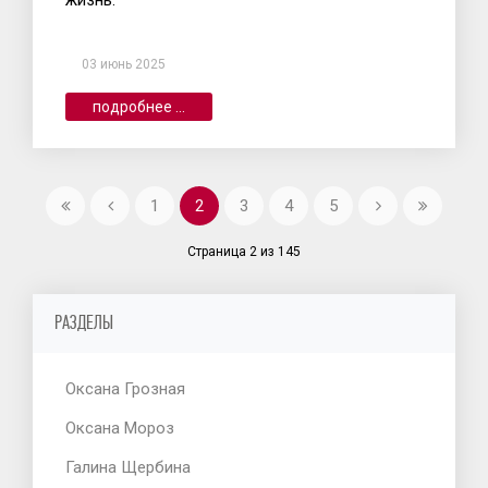
03 июнь 2025
подробнее ...
1
2
3
4
5
Страница 2 из 145
РАЗДЕЛЫ
Оксана Грозная
Оксана Мороз
Галина Щербина