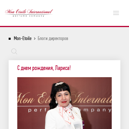
Mon-Etoile
Блоги директоров
С днем рождения, Лариса!