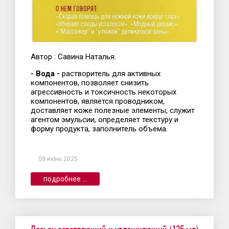
Автор : Савина Наталья.
- Вода -
растворитель для активных
компонентов, позволяет снизить
агрессивность и токсичность некоторых
компонентов, является проводником,
доставляет коже полезные элементы, служит
агентом эмульсии, определяет текстуру и
форму продукта, заполнитель объема.
08 июнь 2025
подробнее ...