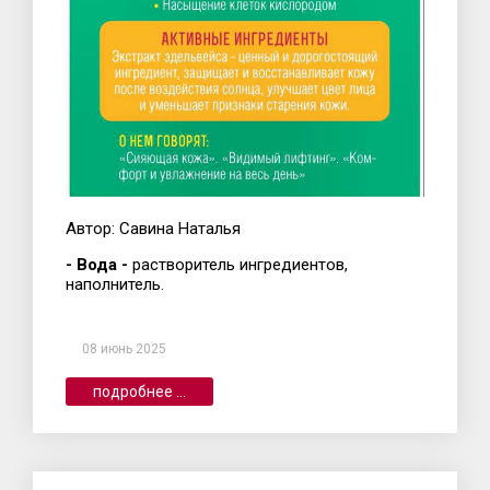
Автор: Савина Наталья
- Вода -
растворитель ингредиентов,
наполнитель.
08 июнь 2025
подробнее ...