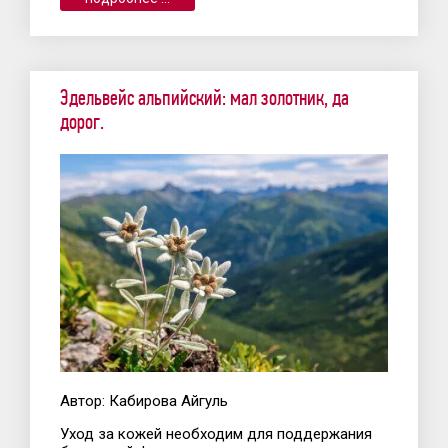
Эдельвейс альпийский: мал золотник, да
дорог.
Автор: Кабирова Айгуль
Уход за кожей необходим для поддержания