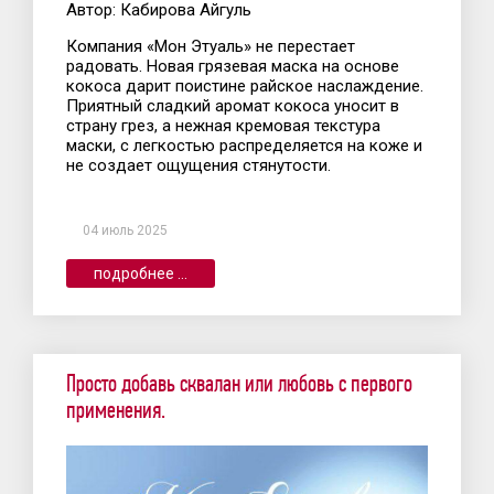
Автор: Кабирова Айгуль
Компания «Мон Этуаль» не перестает
радовать. Новая грязевая маска на основе
кокоса дарит поистине райское наслаждение.
Приятный сладкий аромат кокоса уносит в
страну грез, а нежная кремовая текстура
маски, с легкостью распределяется на коже и
не создает ощущения стянутости.
04 июль 2025
подробнее ...
Просто добавь сквалан или любовь с первого
применения.