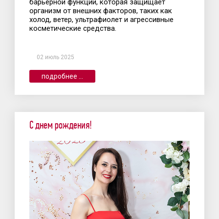
барьерной функции, которая защищает
организм от внешних факторов, таких как
холод, ветер, ультрафиолет и агрессивные
косметические средства.
02 июль 2025
подробнее ...
С днем рождения!