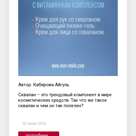
Автор: Кабирова Айгуль.
Сквалан – это трендовый компонент в мире
косметических средств. Так что же такое
сквалан и чем он так полезен?
02 июль 2025
подробнее ...