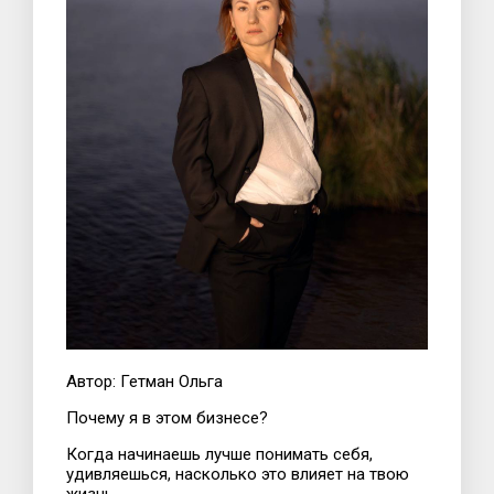
Автор: Гетман Ольга
Почему я в этом бизнесе?
Когда начинаешь лучше понимать себя,
удивляешься, насколько это влияет на твою
жизнь.