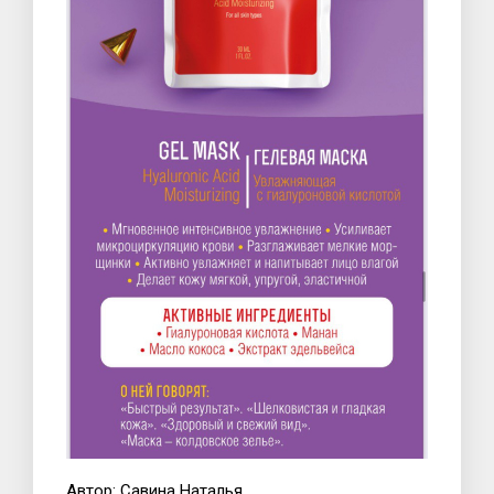
Автор: Савина Наталья