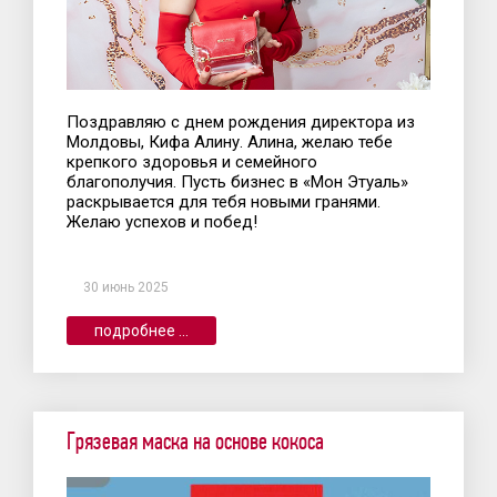
Поздравляю с днем рождения директора из
Молдовы, Кифа Алину. Алина, желаю тебе
крепкого здоровья и семейного
благополучия. Пусть бизнес в «Мон Этуаль»
раскрывается для тебя новыми гранями.
Желаю успехов и побед!
30 июнь 2025
подробнее ...
Грязевая маска на основе кокоса