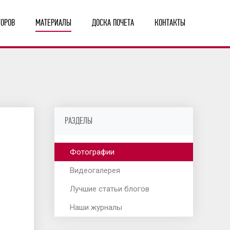
ТОРОВ
МАТЕРИАЛЫ
ДОСКА ПОЧЕТА
КОНТАКТЫ
РАЗДЕЛЫ
Фотографии
Видеогалерея
Лучшие статьи блогов
Наши журналы