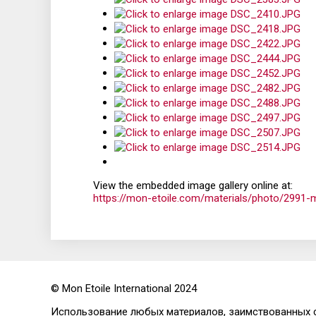
View the embedded image gallery online at:
https://mon-etoile.com/materials/photo/2991
© Mon Etoile International 2024
Использование любых материалов, заимствованных с 