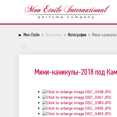
Mon-Etoile
Материалы
Фотографии
Мини-каникулы
Мини-каникулы-2018 под Ка