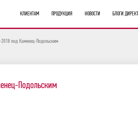
КЛИЕНТАМ
ПРОДУКЦИЯ
НОВОСТИ
БЛОГИ ДИРЕК
-2018 под Каменец-Подольским
менец-Подольским