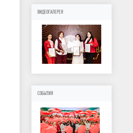
ВИДЕОГАЛЕРЕЯ
СОБЫТИЯ